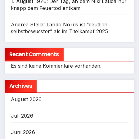
1. August 1976: Der Tag, an dem Niki Lauda nur
knapp dem Feuertod entkam
Andrea Stella: Lando Norris ist “deutlich
selbstbewusster” als im Titelkampf 2025
Recent Comments
Es sind keine Kommentare vorhanden.
Archives
August 2026
Juli 2026
Juni 2026