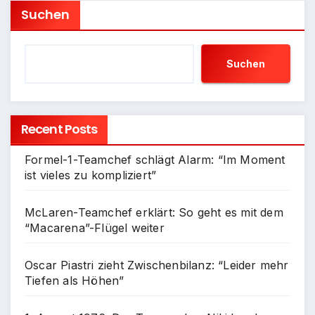
Suchen
Suchen
Recent Posts
Formel-1-Teamchef schlägt Alarm: “Im Moment
ist vieles zu kompliziert”
McLaren-Teamchef erklärt: So geht es mit dem
“Macarena”-Flügel weiter
Oscar Piastri zieht Zwischenbilanz: “Leider mehr
Tiefen als Höhen”