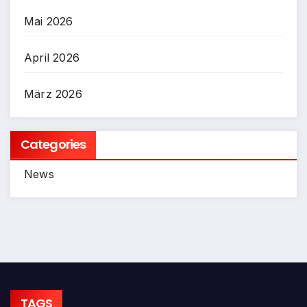
Mai 2026
April 2026
März 2026
Categories
News
TAGS