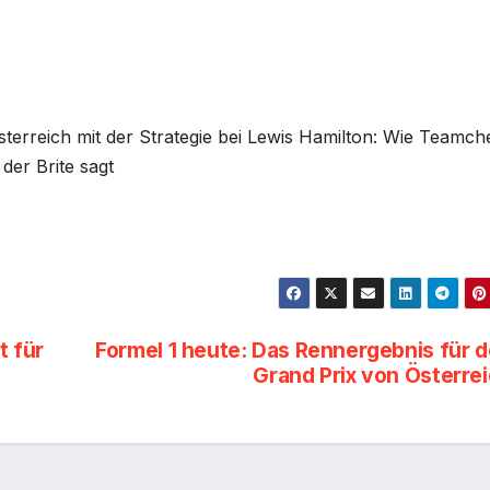
terreich mit der Strategie bei Lewis Hamilton: Wie Teamch
der Brite sagt
t für
Formel 1 heute: Das Rennergebnis für 
Grand Prix von Österre