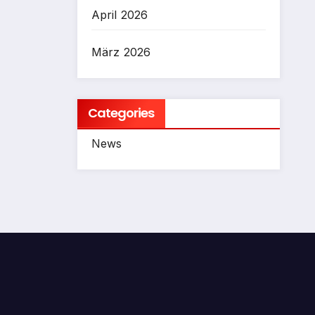
April 2026
März 2026
Categories
News