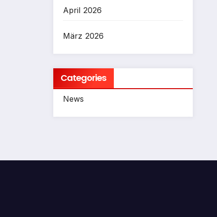
April 2026
März 2026
Categories
News