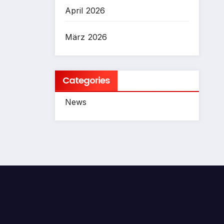
April 2026
März 2026
Categories
News