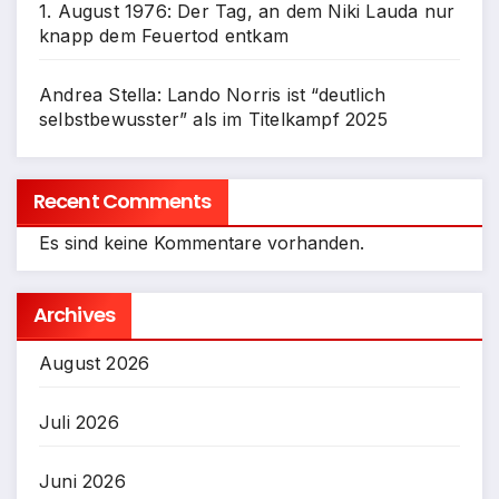
1. August 1976: Der Tag, an dem Niki Lauda nur
knapp dem Feuertod entkam
Andrea Stella: Lando Norris ist “deutlich
selbstbewusster” als im Titelkampf 2025
Recent Comments
Es sind keine Kommentare vorhanden.
Archives
August 2026
Juli 2026
Juni 2026