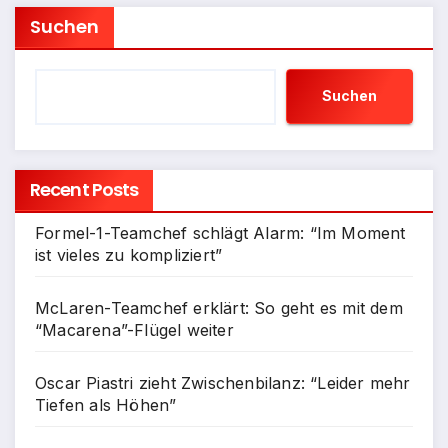
Suchen
Suchen
Recent Posts
Formel-1-Teamchef schlägt Alarm: “Im Moment
ist vieles zu kompliziert”
McLaren-Teamchef erklärt: So geht es mit dem
“Macarena”-Flügel weiter
Oscar Piastri zieht Zwischenbilanz: “Leider mehr
Tiefen als Höhen”