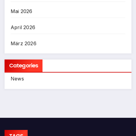
Mai 2026
April 2026
März 2026
Categories
News
TAGS