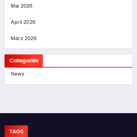
Mai 2026
April 2026
März 2026
Categories
News
TAGS