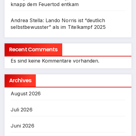
knapp dem Feuertod entkam
Andrea Stella: Lando Norris ist “deutlich
selbstbewusster” als im Titelkampf 2025
Recent Comments
Es sind keine Kommentare vorhanden.
Archives
August 2026
Juli 2026
Juni 2026