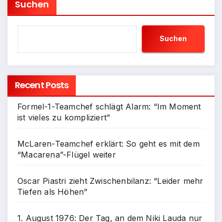
Suchen
Suchen
Recent Posts
Formel-1-Teamchef schlägt Alarm: “Im Moment
ist vieles zu kompliziert”
McLaren-Teamchef erklärt: So geht es mit dem
“Macarena”-Flügel weiter
Oscar Piastri zieht Zwischenbilanz: “Leider mehr
Tiefen als Höhen”
1. August 1976: Der Tag, an dem Niki Lauda nur