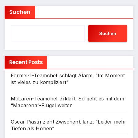
Suchen
Suchen
Recent Posts
Formel-1-Teamchef schlägt Alarm: “Im Moment
ist vieles zu kompliziert”
McLaren-Teamchef erklärt: So geht es mit dem
“Macarena”-Flügel weiter
Oscar Piastri zieht Zwischenbilanz: “Leider mehr
Tiefen als Höhen”