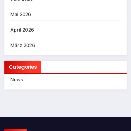
Mai 2026
April 2026
März 2026
Categories
News