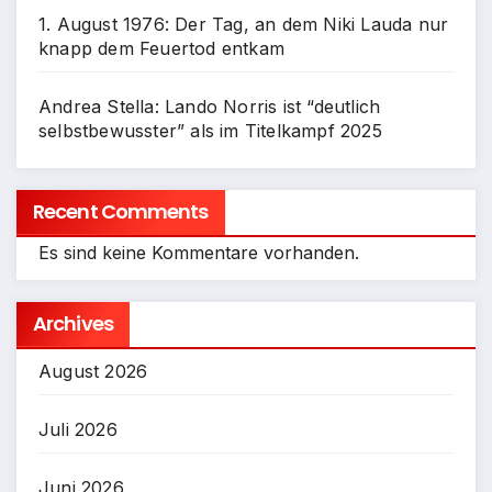
1. August 1976: Der Tag, an dem Niki Lauda nur
knapp dem Feuertod entkam
Andrea Stella: Lando Norris ist “deutlich
selbstbewusster” als im Titelkampf 2025
Recent Comments
Es sind keine Kommentare vorhanden.
Archives
August 2026
Juli 2026
Juni 2026